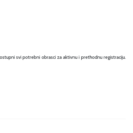
stupni svi potrebni obrasci za aktivnu i prethodnu registraciju.