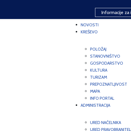
Informacije za 
NOVOSTI
KREŠEVO
POLOŽAJ
STANOVNIŠTVO
GOSPODARSTVO
KULTURA
TURIZAM
PREPOZNATLJIVOST
MAPA
INFO PORTAL
ADMINISTRACIJA
URED NAČELNIKA
URED PRAVOBRANITEL