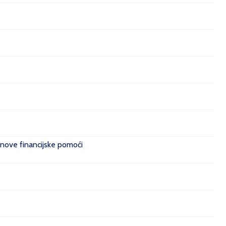
 nove financijske pomoći