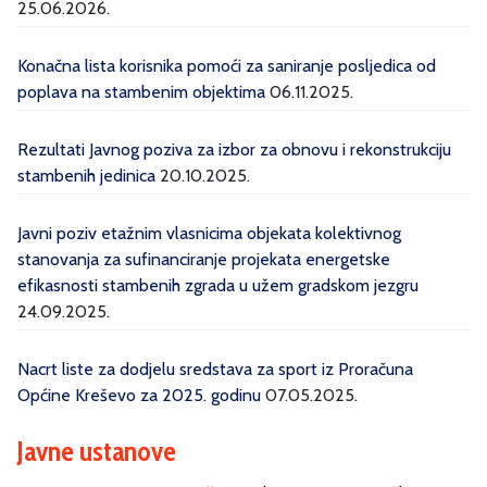
25.06.2026.
Konačna lista korisnika pomoći za saniranje posljedica od
poplava na stambenim objektima
06.11.2025.
Rezultati Javnog poziva za izbor za obnovu i rekonstrukciju
stambenih jedinica
20.10.2025.
Javni poziv etažnim vlasnicima objekata kolektivnog
stanovanja za sufinanciranje projekata energetske
efikasnosti stambenih zgrada u užem gradskom jezgru
24.09.2025.
Nacrt liste za dodjelu sredstava za sport iz Proračuna
Općine Kreševo za 2025. godinu
07.05.2025.
Javne ustanove