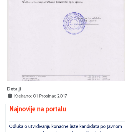
Detalji
Kreirano: 01 Prosinac 2017
Najnovije na portalu
Odluka o utvrđivanju konačne liste kandidata po Javnom