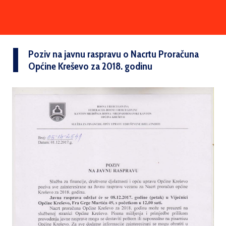
Poziv na javnu raspravu o Nacrtu Proračuna
Općine Kreševo za 2018. godinu