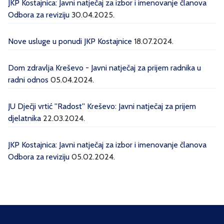
JKP Kostajnica: Javni natječaj za izbor i imenovanje članova
Odbora za reviziju
30.04.2025.
Nove usluge u ponudi JKP Kostajnice
18.07.2024.
Dom zdravlja Kreševo - Javni natječaj za prijem radnika u
radni odnos
05.04.2024.
JU Dječji vrtić ''Radost'' Kreševo: Javni natječaj za prijem
djelatnika
22.03.2024.
JKP Kostajnica: Javni natječaj za izbor i imenovanje članova
Odbora za reviziju
05.02.2024.