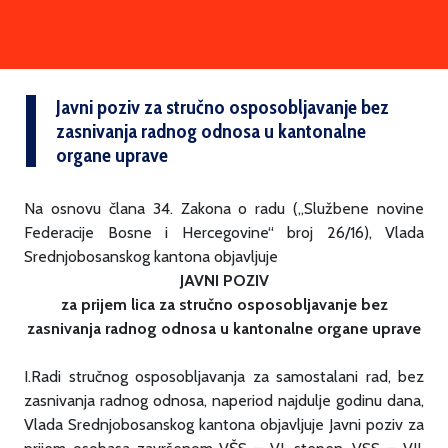
Javni poziv za stručno osposobljavanje bez
zasnivanja radnog odnosa u kantonalne
organe uprave
Na osnovu člana 34. Zakona o radu („Službene novine
Federacije Bosne i Hercegovine“ broj 26/16), Vlada
Srednjobosanskog kantona objavljuje
JAVNI POZIV
za prijem lica za stručno osposobljavanje bez
zasnivanja radnog odnosa u kantonalne organe uprave
I.Radi stručnog osposobljavanja za samostalani rad, bez
zasnivanja radnog odnosa, naperiod najdulje godinu dana,
Vlada Srednjobosanskog kantona objavljuje Javni poziv za