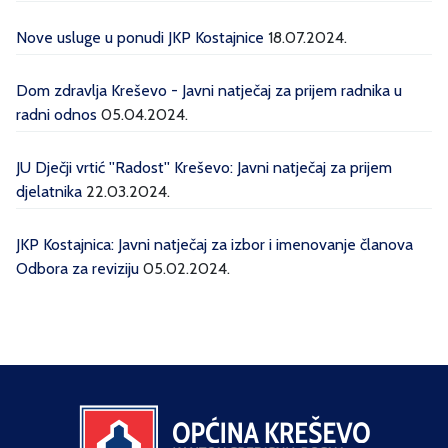
Nove usluge u ponudi JKP Kostajnice
18.07.2024.
Dom zdravlja Kreševo - Javni natječaj za prijem radnika u
radni odnos
05.04.2024.
JU Dječji vrtić ''Radost'' Kreševo: Javni natječaj za prijem
djelatnika
22.03.2024.
JKP Kostajnica: Javni natječaj za izbor i imenovanje članova
Odbora za reviziju
05.02.2024.