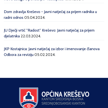
Dom zdravlja Kreševo - Javni natječaj za prijem radnika u
radni odnos
05.04.2024.
JU Dječji vrtić ''Radost'' Kreševo: Javni natječaj za prijem
djelatnika
22.03.2024.
JKP Kostajnica: Javni natječaj za izbor i imenovanje članova
Odbora za reviziju
05.02.2024.