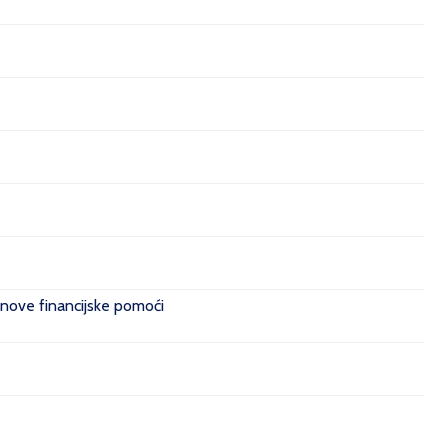
 nove financijske pomoći