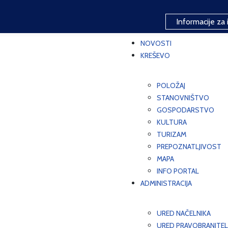
Informacije za 
NOVOSTI
KREŠEVO
POLOŽAJ
STANOVNIŠTVO
GOSPODARSTVO
KULTURA
TURIZAM
PREPOZNATLJIVOST
MAPA
INFO PORTAL
ADMINISTRACIJA
URED NAČELNIKA
URED PRAVOBRANITEL