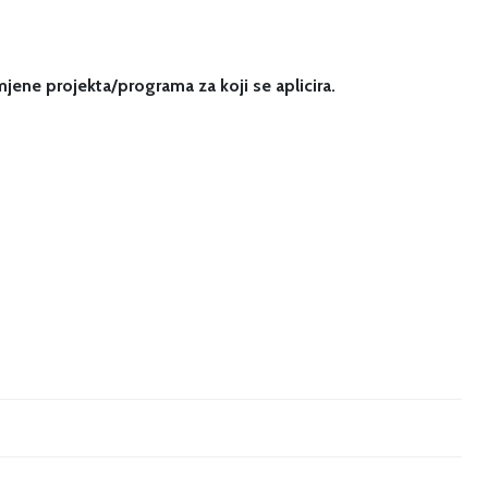
amjene projekta/programa za koji se aplicira.