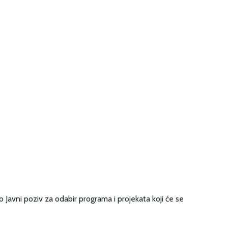
 Javni poziv za odabir programa i projekata koji će se