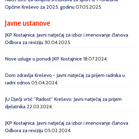
Općine Kreševo za 2025. godinu
07.05.2025.
Javne ustanove
JKP Kostajnica: Javni natječaj za izbor i imenovanje članova
Odbora za reviziju
30.04.2025.
Nove usluge u ponudi JKP Kostajnice
18.07.2024.
Dom zdravlja Kreševo - Javni natječaj za prijem radnika u
radni odnos
05.04.2024.
JU Dječji vrtić ''Radost'' Kreševo: Javni natječaj za prijem
djelatnika
22.03.2024.
JKP Kostajnica: Javni natječaj za izbor i imenovanje članova
Odbora za reviziju
05.02.2024.