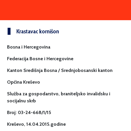
Krastavac kornišon
Bosna i Hercegovina
Federacija Bosne i Hercegovine
Kanton Središnja Bosna / Srednjobosanski kanton
Općina Kreševo
Služba za gospodarstvo, braniteljsko invalidsku i
socijalnu skrb
Broj: 03-24-668/1/15
Kreševo, 14.04.2015.godine