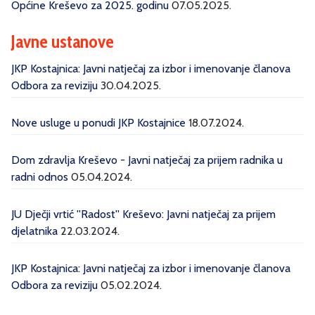
Općine Kreševo za 2025. godinu
07.05.2025.
Javne ustanove
JKP Kostajnica: Javni natječaj za izbor i imenovanje članova
Odbora za reviziju
30.04.2025.
Nove usluge u ponudi JKP Kostajnice
18.07.2024.
Dom zdravlja Kreševo - Javni natječaj za prijem radnika u
radni odnos
05.04.2024.
JU Dječji vrtić ''Radost'' Kreševo: Javni natječaj za prijem
djelatnika
22.03.2024.
JKP Kostajnica: Javni natječaj za izbor i imenovanje članova
Odbora za reviziju
05.02.2024.