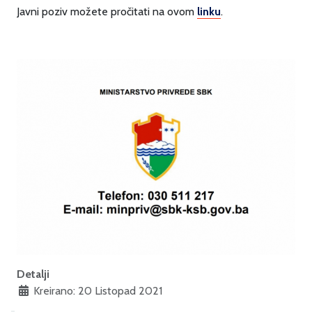
Javni poziv možete pročitati na ovom
linku
.
Detalji
Kreirano: 20 Listopad 2021