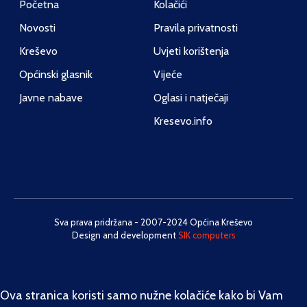
Početna
Kolačići
Novosti
Pravila privatnosti
Kreševo
Uvjeti korištenja
Općinski glasnik
Vijeće
Javne nabave
Oglasi i natječaji
Kresevo.info
Sva prava pridržana - 2007-2024 Općina Kreševo
Design and development
SIK computers
Ova stranica koristi samo nužne kolačiće kako bi Vam