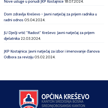
Nove usluge u ponudi JKP Kostajnice
18.07.2024.
Dom zdravlja Kreševo - Javni natječaj za prijem radnika u
radni odnos
05.04.2024.
JU Dječji vrtić ''Radost'' Kreševo: Javni natječaj za prijem
djelatnika
22.03.2024.
JKP Kostajnica: Javni natječaj za izbor i imenovanje članova
Odbora za reviziju
05.02.2024.