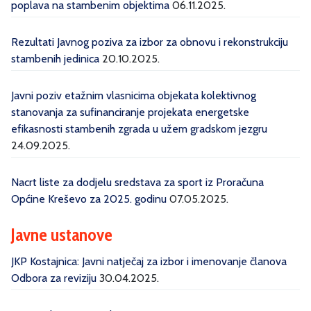
poplava na stambenim objektima
06.11.2025.
Rezultati Javnog poziva za izbor za obnovu i rekonstrukciju
stambenih jedinica
20.10.2025.
Javni poziv etažnim vlasnicima objekata kolektivnog
stanovanja za sufinanciranje projekata energetske
efikasnosti stambenih zgrada u užem gradskom jezgru
24.09.2025.
Nacrt liste za dodjelu sredstava za sport iz Proračuna
Općine Kreševo za 2025. godinu
07.05.2025.
Javne ustanove
JKP Kostajnica: Javni natječaj za izbor i imenovanje članova
Odbora za reviziju
30.04.2025.