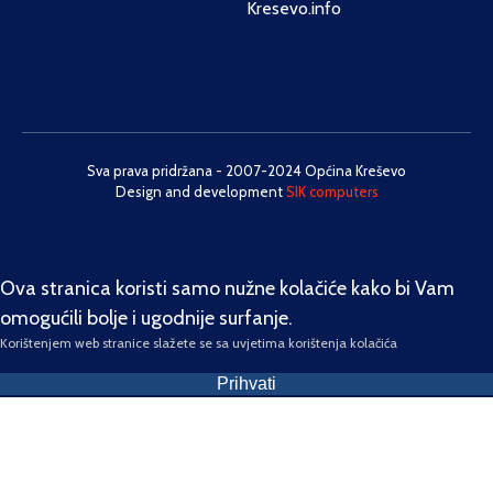
Kresevo.info
Sva prava pridržana - 2007-2024 Općina Kreševo
Design and development
SIK computers
Ova stranica koristi samo nužne kolačiće kako bi Vam
omogućili bolje i ugodnije surfanje.
Korištenjem web stranice slažete se sa uvjetima korištenja kolačića
Prihvati