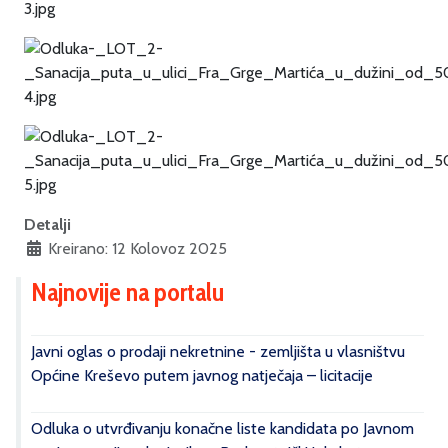
Detalji
Kreirano: 12 Kolovoz 2025
Najnovije na portalu
Javni oglas o prodaji nekretnine - zemljišta u vlasništvu
Općine Kreševo putem javnog natječaja – licitacije
Odluka o utvrđivanju konačne liste kandidata po Javnom