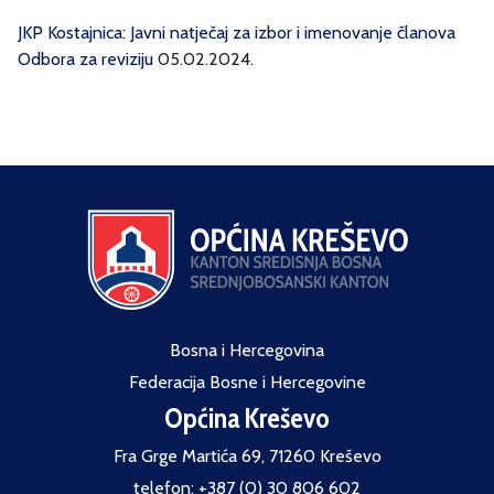
JKP Kostajnica: Javni natječaj za izbor i imenovanje članova
Odbora za reviziju
05.02.2024.
Bosna i Hercegovina
Federacija Bosne i Hercegovine
Općina Kreševo
Fra Grge Martića 69, 71260 Kreševo
telefon: +387 (0) 30 806 602