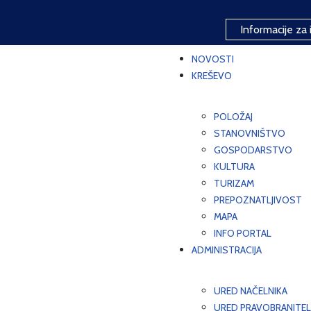
Informacije za 
NOVOSTI
KREŠEVO
POLOŽAJ
STANOVNIŠTVO
GOSPODARSTVO
KULTURA
TURIZAM
PREPOZNATLJIVOST
MAPA
INFO PORTAL
ADMINISTRACIJA
URED NAČELNIKA
URED PRAVOBRANITEL