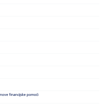
 nove financijske pomoći