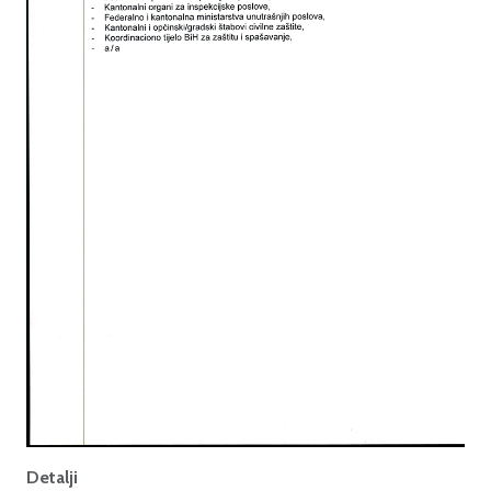
Detalji