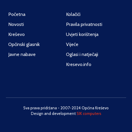
Početna
Kolačići
Novosti
Pravila privatnosti
Kreševo
Uvjeti korištenja
Općinski glasnik
Vijeće
Javne nabave
Oglasi i natječaji
Kresevo.info
Sva prava pridržana - 2007-2024 Općina Kreševo
Design and development
SIK computers