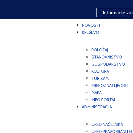
Informacije za 
NOVOSTI
KREŠEVO
POLOŽAJ
STANOVNIŠTVO
GOSPODARSTVO
KULTURA
TURIZAM
PREPOZNATLJIVOST
MAPA
INFO PORTAL
ADMINISTRACIJA
URED NAČELNIKA
URED PRAVOBRANITEL