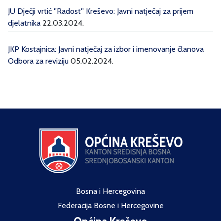
JU Dječji vrtić ''Radost'' Kreševo: Javni natječaj za prijem
djelatnika
22.03.2024.
JKP Kostajnica: Javni natječaj za izbor i imenovanje članova
Odbora za reviziju
05.02.2024.
Bosna i Hercegovina
Federacija Bosne i Hercegovine