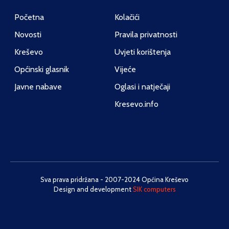
Početna
Kolačići
Novosti
Pravila privatnosti
Kreševo
Uvjeti korištenja
Općinski glasnik
Vijeće
Javne nabave
Oglasi i natječaji
Kresevo.info
Sva prava pridržana - 2007-2024 Općina Kreševo
Design and development
SIK computers