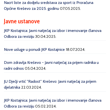
Nacrt liste za dodjelu sredstava za sport iz Proračuna
Općine Kreševo za 2025. godinu
07.05.2025.
Javne ustanove
JKP Kostajnica: Javni natječaj za izbor i imenovanje članova
Odbora za reviziju
30.04.2025.
Nove usluge u ponudi JKP Kostajnice
18.07.2024.
Dom zdravlja Kreševo - Javni natječaj za prijem radnika u
radni odnos
05.04.2024.
JU Dječji vrtić ''Radost'' Kreševo: Javni natječaj za prijem
djelatnika
22.03.2024.
JKP Kostajnica: Javni natječaj za izbor i imenovanje članova
Odbora za reviziju
05.02.2024.