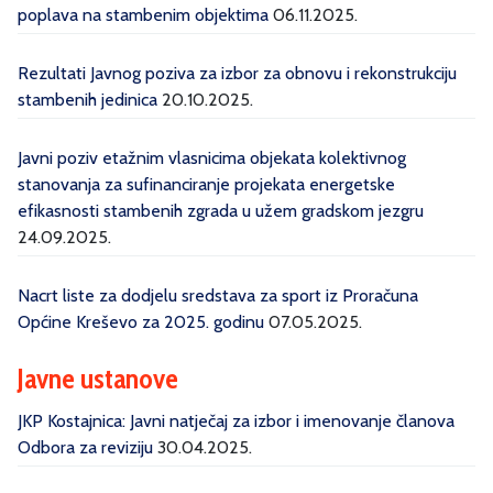
poplava na stambenim objektima
06.11.2025.
Rezultati Javnog poziva za izbor za obnovu i rekonstrukciju
stambenih jedinica
20.10.2025.
Javni poziv etažnim vlasnicima objekata kolektivnog
stanovanja za sufinanciranje projekata energetske
efikasnosti stambenih zgrada u užem gradskom jezgru
24.09.2025.
Nacrt liste za dodjelu sredstava za sport iz Proračuna
Općine Kreševo za 2025. godinu
07.05.2025.
Javne ustanove
JKP Kostajnica: Javni natječaj za izbor i imenovanje članova
Odbora za reviziju
30.04.2025.