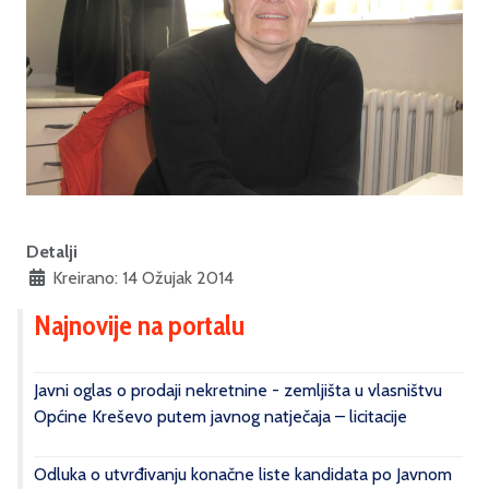
Detalji
Kreirano: 14 Ožujak 2014
Najnovije na portalu
Javni oglas o prodaji nekretnine - zemljišta u vlasništvu
Općine Kreševo putem javnog natječaja – licitacije
Odluka o utvrđivanju konačne liste kandidata po Javnom