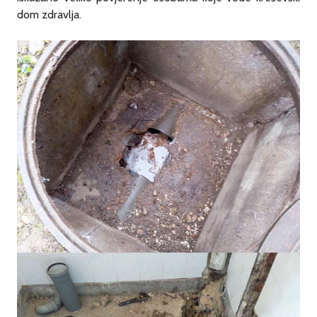
dom zdravlja.