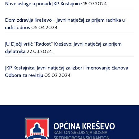
Nove usluge u ponudi JKP Kostajnice
18.07.2024.
Dom zdravlja Kreševo - Javni natječaj za prijem radnika u
radni odnos
05.04.2024.
JU Dječji vrtić ''Radost'' Kreševo: Javni natječaj za prijem
djelatnika
22.03.2024.
JKP Kostajnica: Javni natječaj za izbor i imenovanje članova
Odbora za reviziju
05.02.2024.