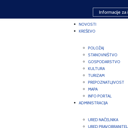
Informacije za 
NOVOSTI
KREŠEVO
POLOŽAJ
STANOVNIŠTVO
GOSPODARSTVO
KULTURA
TURIZAM
PREPOZNATLJIVOST
MAPA
INFO PORTAL
ADMINISTRACIJA
URED NAČELNIKA
URED PRAVOBRANITEL