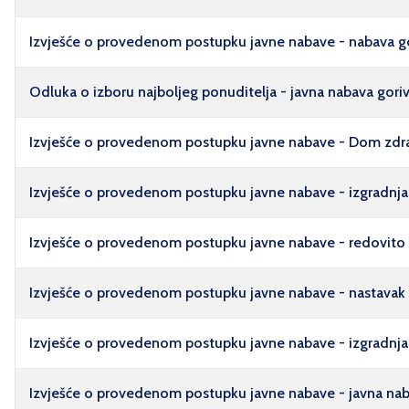
Izvješće o provedenom postupku javne nabave - nabava go
Odluka o izboru najboljeg ponuditelja - javna nabava goriv
Izvješće o provedenom postupku javne nabave - Dom zdravlj
Izvješće o provedenom postupku javne nabave - izgradnja 
Izvješće o provedenom postupku javne nabave - redovito 
Izvješće o provedenom postupku javne nabave - nastavak
Izvješće o provedenom postupku javne nabave - izgradnja a
Izvješće o provedenom postupku javne nabave - javna nabav