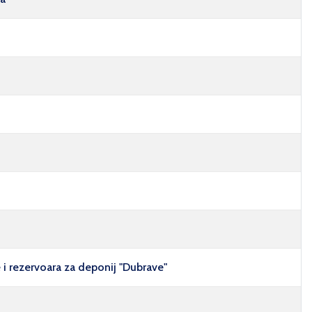
i rezervoara za deponij "Dubrave"